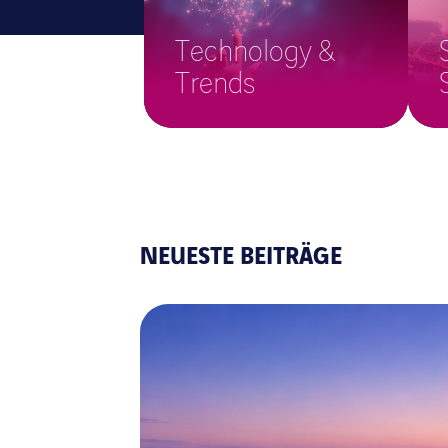
Technology &
Trends
NEUESTE BEITRÄGE