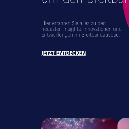
Hier erfahren Sie alles zu den
neuesten Insights, Innovationen und
Entwicklungen im Breitbandausbau.
JETZT ENTDECKEN